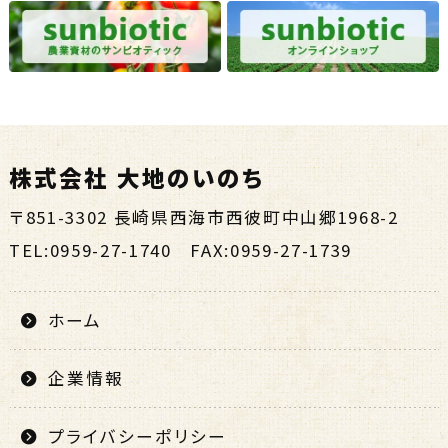
株式会社 大地のいのち
〒851-3302 長崎県西海市西彼町中山郷1968-2
TEL:0959-27-1740 FAX:0959-27-1739
ホーム
企業情報
プライバシーポリシー