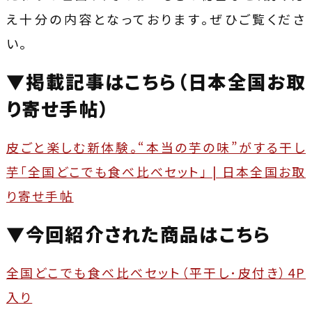
え十分の内容となっております。ぜひご覧くださ
い。
▼掲載記事はこちら（日本全国お取
り寄せ手帖）
皮ごと楽しむ新体験。“本当の芋の味”がする干し
芋「全国どこでも食べ比べセット」 | 日本全国お取
り寄せ手帖
▼今回紹介された商品はこちら
全国どこでも食べ比べセット（平干し･皮付き）4P
入り