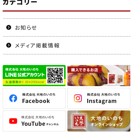
カテゴリー
お知らせ
メディア掲載情報