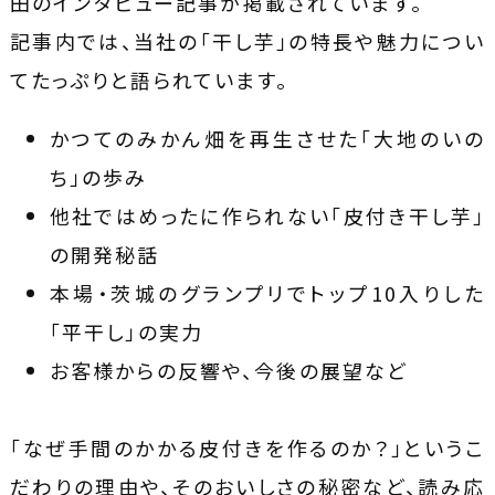
田のインタビュー記事が掲載されています。
記事内では、当社の「干し芋」の特長や魅力につい
てたっぷりと語られています。
かつてのみかん畑を再生させた「大地のいの
ち」の歩み
他社ではめったに作られない「皮付き干し芋」
の開発秘話
本場・茨城のグランプリでトップ10入りした
「平干し」の実力
お客様からの反響や、今後の展望など
「なぜ手間のかかる皮付きを作るのか？」というこ
だわりの理由や、そのおいしさの秘密など、読み応